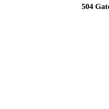
504 Gat