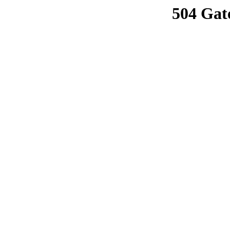
504 Gat