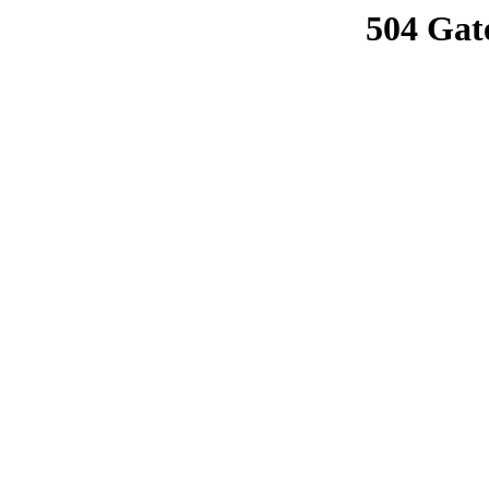
504 Gat